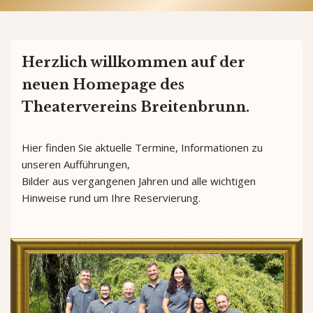
Herzlich willkommen auf der
neuen Homepage des
Theatervereins Breitenbrunn.
Hier finden Sie aktuelle Termine, Informationen zu
unseren Aufführungen,
Bilder aus vergangenen Jahren und alle wichtigen
Hinweise rund um Ihre Reservierung.