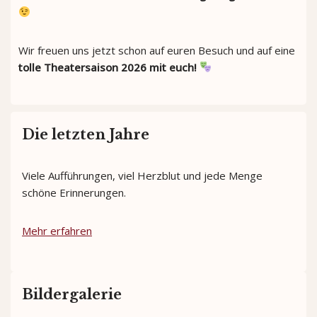
Wir freuen uns jetzt schon auf euren Besuch und auf eine
tolle Theatersaison 2026 mit euch!
Die letzten Jahre
Viele Aufführungen, viel Herzblut und jede Menge
schöne Erinnerungen.
Mehr erfahren
Bildergalerie