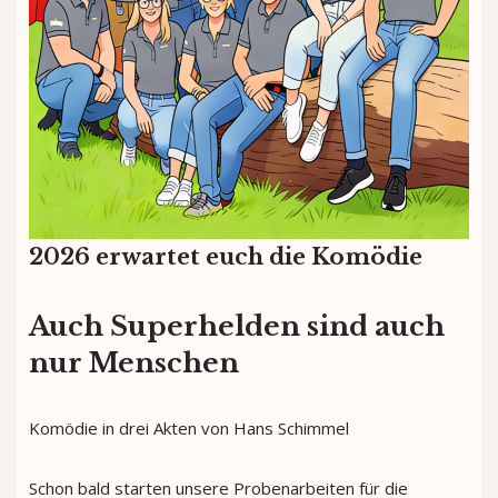
2026 erwartet euch die Komödie
Auch Superhelden sind auch
nur Menschen
Komödie in drei Akten von Hans Schimmel
Schon bald starten unsere Probenarbeiten für die