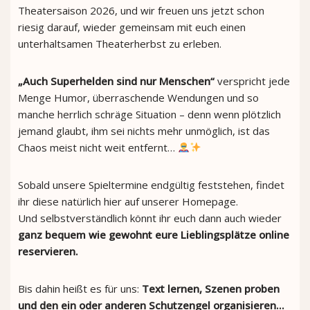
Theatersaison 2026, und wir freuen uns jetzt schon
riesig darauf, wieder gemeinsam mit euch einen
unterhaltsamen Theaterherbst zu erleben.
„Auch Superhelden sind nur Menschen“
verspricht jede
Menge Humor, überraschende Wendungen und so
manche herrlich schräge Situation – denn wenn plötzlich
jemand glaubt, ihm sei nichts mehr unmöglich, ist das
Chaos meist nicht weit entfernt…
Sobald unsere Spieltermine endgültig feststehen, findet
ihr diese natürlich hier auf unserer Homepage.
Und selbstverständlich könnt ihr euch dann auch wieder
ganz bequem wie gewohnt eure Lieblingsplätze online
reservieren.
Bis dahin heißt es für uns:
Text lernen, Szenen proben
und den ein oder anderen Schutzengel organisieren…