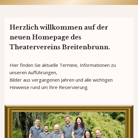
Herzlich willkommen auf der
neuen Homepage des
Theatervereins Breitenbrunn.
Hier finden Sie aktuelle Termine, Informationen zu
unseren Aufführungen,
Bilder aus vergangenen Jahren und alle wichtigen
Hinweise rund um Ihre Reservierung.