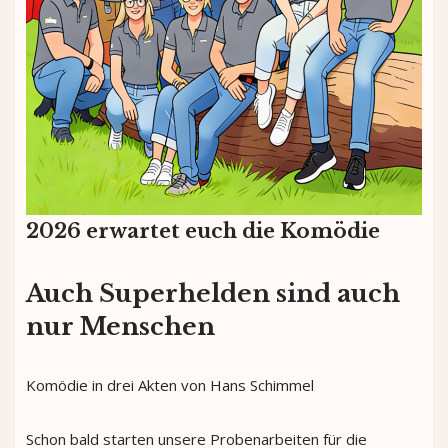
2026 erwartet euch die Komödie
Auch Superhelden sind auch
nur Menschen
Komödie in drei Akten von Hans Schimmel
Schon bald starten unsere Probenarbeiten für die