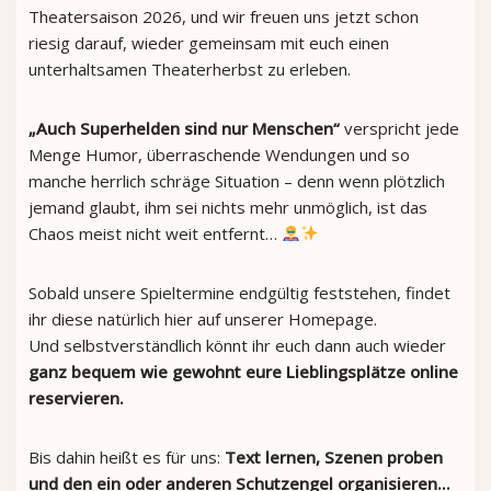
Theatersaison 2026, und wir freuen uns jetzt schon
riesig darauf, wieder gemeinsam mit euch einen
unterhaltsamen Theaterherbst zu erleben.
„Auch Superhelden sind nur Menschen“
verspricht jede
Menge Humor, überraschende Wendungen und so
manche herrlich schräge Situation – denn wenn plötzlich
jemand glaubt, ihm sei nichts mehr unmöglich, ist das
Chaos meist nicht weit entfernt…
Sobald unsere Spieltermine endgültig feststehen, findet
ihr diese natürlich hier auf unserer Homepage.
Und selbstverständlich könnt ihr euch dann auch wieder
ganz bequem wie gewohnt eure Lieblingsplätze online
reservieren.
Bis dahin heißt es für uns:
Text lernen, Szenen proben
und den ein oder anderen Schutzengel organisieren…