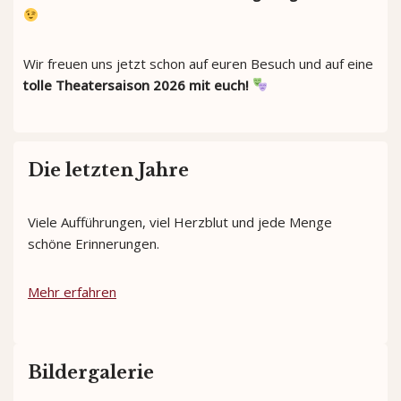
Wir freuen uns jetzt schon auf euren Besuch und auf eine
tolle Theatersaison 2026 mit euch!
Die letzten Jahre
Viele Aufführungen, viel Herzblut und jede Menge
schöne Erinnerungen.
Mehr erfahren
Bildergalerie