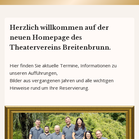
Herzlich willkommen auf der
neuen Homepage des
Theatervereins Breitenbrunn.
Hier finden Sie aktuelle Termine, Informationen zu
unseren Aufführungen,
Bilder aus vergangenen Jahren und alle wichtigen
Hinweise rund um Ihre Reservierung.