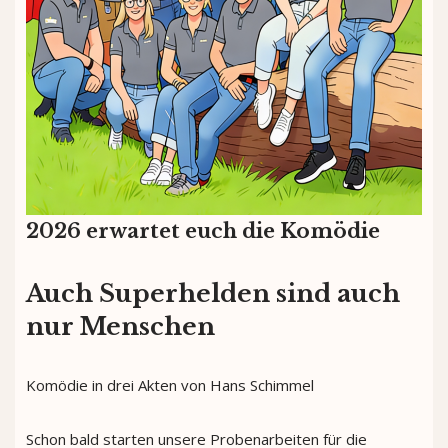
2026 erwartet euch die Komödie
Auch Superhelden sind auch
nur Menschen
Komödie in drei Akten von Hans Schimmel
Schon bald starten unsere Probenarbeiten für die