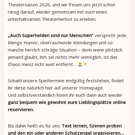
Theatersaison 2026, und wir freuen uns jetzt schon
riesig darauf, wieder gemeinsam mit euch einen
unterhaltsamen Theaterherbst zu erleben.
„Auch Superhelden sind nur Menschen“
verspricht jede
Menge Humor, überraschende Wendungen und so
manche herrlich schräge Situation – denn wenn plötzlich
jemand glaubt, ihm sei nichts mehr unmöglich, ist das
Chaos meist nicht weit entfernt…
Sobald unsere Spieltermine endgültig feststehen, findet
ihr diese natürlich hier auf unserer Homepage.
Und selbstverständlich könnt ihr euch dann auch wieder
ganz bequem wie gewohnt eure Lieblingsplätze online
reservieren.
Bis dahin heißt es für uns:
Text lernen, Szenen proben
und den ein oder anderen Schutzengel organisieren…