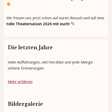
Wir freuen uns jetzt schon auf euren Besuch und auf eine
tolle Theatersaison 2026 mit euch!
Die letzten Jahre
Viele Aufführungen, viel Herzblut und jede Menge
schöne Erinnerungen.
Mehr erfahren
Bildergalerie