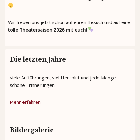
Wir freuen uns jetzt schon auf euren Besuch und auf eine
tolle Theatersaison 2026 mit euch!
Die letzten Jahre
Viele Aufführungen, viel Herzblut und jede Menge
schöne Erinnerungen.
Mehr erfahren
Bildergalerie