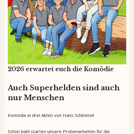
2026 erwartet euch die Komödie
Auch Superhelden sind auch
nur Menschen
Komödie in drei Akten von Hans Schimmel
Schon bald starten unsere Probenarbeiten für die