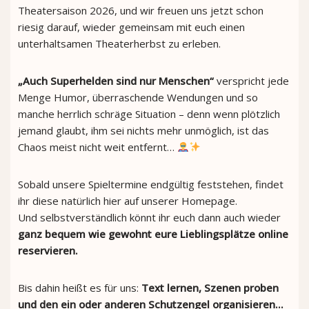
Theatersaison 2026, und wir freuen uns jetzt schon
riesig darauf, wieder gemeinsam mit euch einen
unterhaltsamen Theaterherbst zu erleben.
„Auch Superhelden sind nur Menschen“
verspricht jede
Menge Humor, überraschende Wendungen und so
manche herrlich schräge Situation – denn wenn plötzlich
jemand glaubt, ihm sei nichts mehr unmöglich, ist das
Chaos meist nicht weit entfernt…
Sobald unsere Spieltermine endgültig feststehen, findet
ihr diese natürlich hier auf unserer Homepage.
Und selbstverständlich könnt ihr euch dann auch wieder
ganz bequem wie gewohnt eure Lieblingsplätze online
reservieren.
Bis dahin heißt es für uns:
Text lernen, Szenen proben
und den ein oder anderen Schutzengel organisieren…