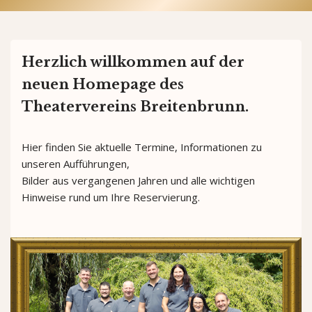
Herzlich willkommen auf der
neuen Homepage des
Theatervereins Breitenbrunn.
Hier finden Sie aktuelle Termine, Informationen zu
unseren Aufführungen,
Bilder aus vergangenen Jahren und alle wichtigen
Hinweise rund um Ihre Reservierung.