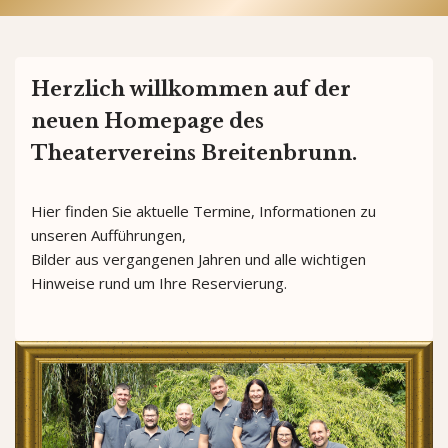
Herzlich willkommen auf der
neuen Homepage des
Theatervereins Breitenbrunn.
Hier finden Sie aktuelle Termine, Informationen zu
unseren Aufführungen,
Bilder aus vergangenen Jahren und alle wichtigen
Hinweise rund um Ihre Reservierung.