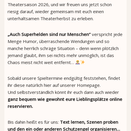
Theatersaison 2026, und wir freuen uns jetzt schon
riesig darauf, wieder gemeinsam mit euch einen
unterhaltsamen Theaterherbst zu erleben.
„Auch Superhelden sind nur Menschen“
verspricht jede
Menge Humor, überraschende Wendungen und so
manche herrlich schräge Situation – denn wenn plötzlich
jemand glaubt, ihm sei nichts mehr unmöglich, ist das
Chaos meist nicht weit entfernt…
Sobald unsere Spieltermine endgültig feststehen, findet
ihr diese natürlich hier auf unserer Homepage.
Und selbstverständlich könnt ihr euch dann auch wieder
ganz bequem wie gewohnt eure Lieblingsplätze online
reservieren.
Bis dahin heißt es für uns:
Text lernen, Szenen proben
und den ein oder anderen Schutzengel organisieren…