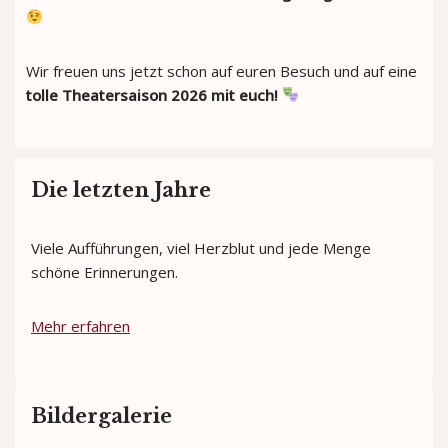
Wir freuen uns jetzt schon auf euren Besuch und auf eine
tolle Theatersaison 2026 mit euch!
Die letzten Jahre
Viele Aufführungen, viel Herzblut und jede Menge
schöne Erinnerungen.
Mehr erfahren
Bildergalerie