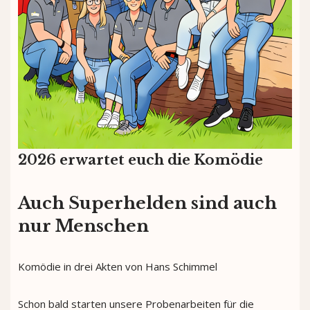
2026 erwartet euch die Komödie
Auch Superhelden sind auch
nur Menschen
Komödie in drei Akten von Hans Schimmel
Schon bald starten unsere Probenarbeiten für die