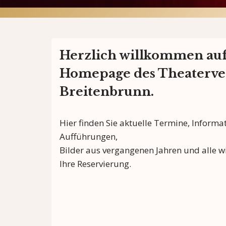
Herzlich willkommen auf
Homepage des Theaterve
Breitenbrunn.
Hier finden Sie aktuelle Termine, Inform
Aufführungen,
Bilder aus vergangenen Jahren und alle 
Ihre Reservierung.