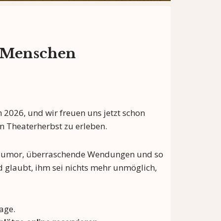
r Menschen
 2026, und wir freuen uns jetzt schon
n Theaterherbst zu erleben.
 Humor, überraschende Wendungen und so
d glaubt, ihm sei nichts mehr unmöglich,
age.