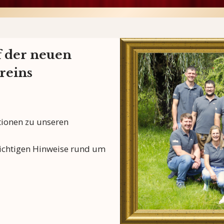
 der neuen
reins
ationen zu unseren
wichtigen Hinweise rund um