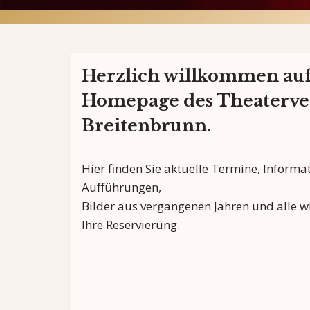
Herzlich willkommen auf
Homepage des Theaterve
Breitenbrunn.
Hier finden Sie aktuelle Termine, Inform
Aufführungen,
Bilder aus vergangenen Jahren und alle 
Ihre Reservierung.