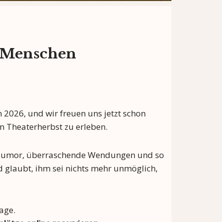
r Menschen
 2026, und wir freuen uns jetzt schon
n Theaterherbst zu erleben.
 Humor, überraschende Wendungen und so
d glaubt, ihm sei nichts mehr unmöglich,
age.