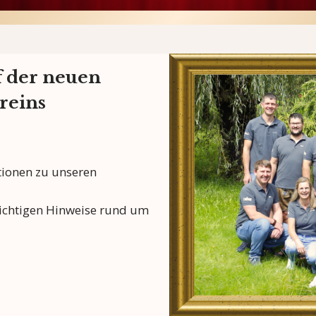
 der neuen
reins
ationen zu unseren
wichtigen Hinweise rund um