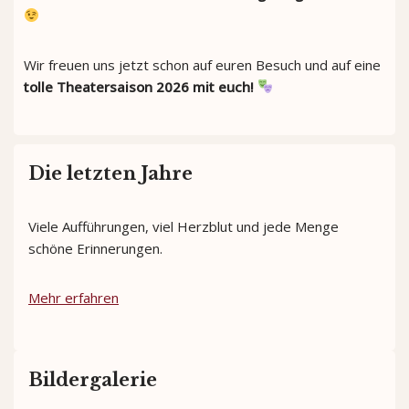
Wir freuen uns jetzt schon auf euren Besuch und auf eine
tolle Theatersaison 2026 mit euch!
Die letzten Jahre
Viele Aufführungen, viel Herzblut und jede Menge
schöne Erinnerungen.
Mehr erfahren
Bildergalerie