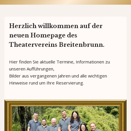
Herzlich willkommen auf der
neuen Homepage des
Theatervereins Breitenbrunn.
Hier finden Sie aktuelle Termine, Informationen zu
unseren Aufführungen,
Bilder aus vergangenen Jahren und alle wichtigen
Hinweise rund um Ihre Reservierung.