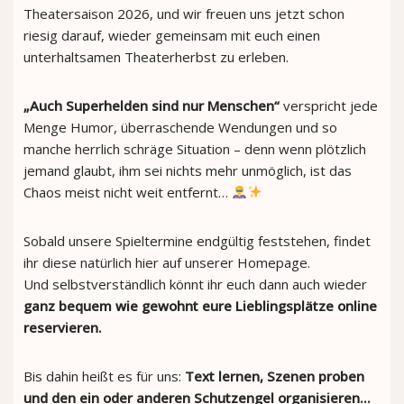
Theatersaison 2026, und wir freuen uns jetzt schon
riesig darauf, wieder gemeinsam mit euch einen
unterhaltsamen Theaterherbst zu erleben.
„Auch Superhelden sind nur Menschen“
verspricht jede
Menge Humor, überraschende Wendungen und so
manche herrlich schräge Situation – denn wenn plötzlich
jemand glaubt, ihm sei nichts mehr unmöglich, ist das
Chaos meist nicht weit entfernt…
Sobald unsere Spieltermine endgültig feststehen, findet
ihr diese natürlich hier auf unserer Homepage.
Und selbstverständlich könnt ihr euch dann auch wieder
ganz bequem wie gewohnt eure Lieblingsplätze online
reservieren.
Bis dahin heißt es für uns:
Text lernen, Szenen proben
und den ein oder anderen Schutzengel organisieren…