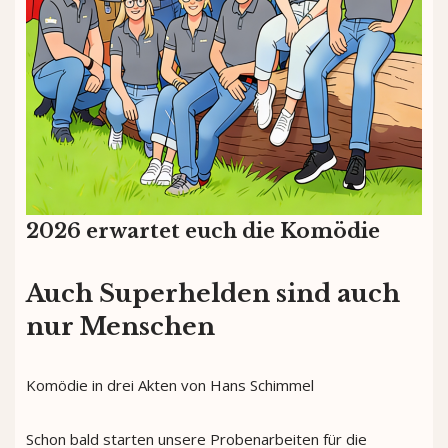
2026 erwartet euch die Komödie
Auch Superhelden sind auch
nur Menschen
Komödie in drei Akten von Hans Schimmel
Schon bald starten unsere Probenarbeiten für die